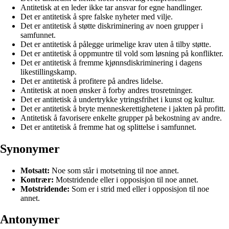
Antitetisk at en leder ikke tar ansvar for egne handlinger.
Det er antitetisk å spre falske nyheter med vilje.
Det er antitetisk å støtte diskriminering av noen grupper i
samfunnet.
Det er antitetisk å pålegge urimelige krav uten å tilby støtte.
Det er antitetisk å oppmuntre til vold som løsning på konflikter.
Det er antitetisk å fremme kjønnsdiskriminering i dagens
likestillingskamp.
Det er antitetisk å profitere på andres lidelse.
Antitetisk at noen ønsker å forby andres trosretninger.
Det er antitetisk å undertrykke ytringsfrihet i kunst og kultur.
Det er antitetisk å bryte menneskerettighetene i jakten på profitt.
Antitetisk å favorisere enkelte grupper på bekostning av andre.
Det er antitetisk å fremme hat og splittelse i samfunnet.
Synonymer
Motsatt:
Noe som står i motsetning til noe annet.
Kontrær:
Motstridende eller i opposisjon til noe annet.
Motstridende:
Som er i strid med eller i opposisjon til noe
annet.
Antonymer