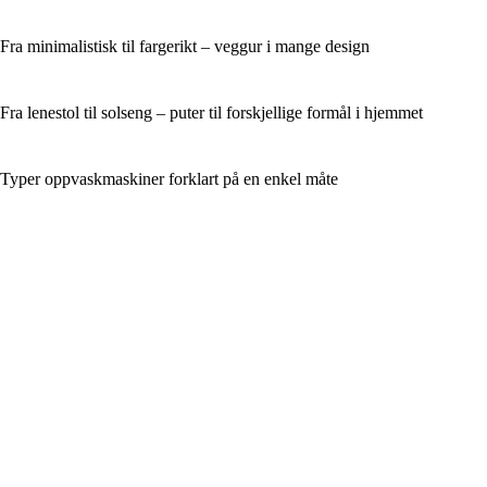
Fra minimalistisk til fargerikt – veggur i mange design
Fra lenestol til solseng – puter til forskjellige formål i hjemmet
Typer oppvaskmaskiner forklart på en enkel måte