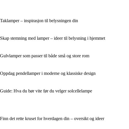
Taklamper – inspirasjon til belysningen din
Skap stemning med lamper – ideer til belysning i hjemmet
Gulvlamper som passer til både små og store rom
Oppdag pendellamper i moderne og klassiske design
Guide: Hva du bør vite før du velger solcellelampe
Finn det rette kruset for hverdagen din – oversikt og ideer