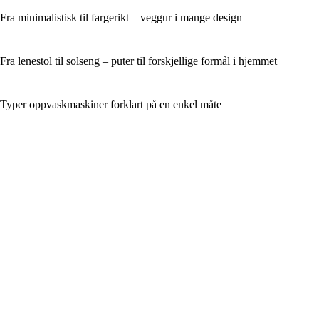
Fra minimalistisk til fargerikt – veggur i mange design
Fra lenestol til solseng – puter til forskjellige formål i hjemmet
Typer oppvaskmaskiner forklart på en enkel måte