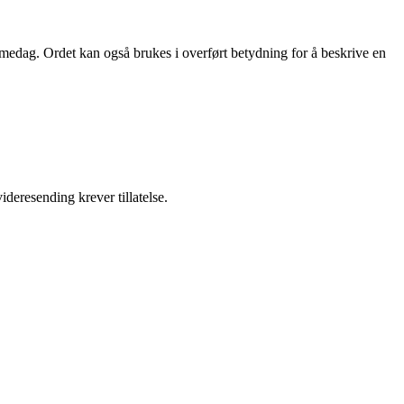
medag. Ordet kan også brukes i overført betydning for å beskrive en
ideresending krever tillatelse.