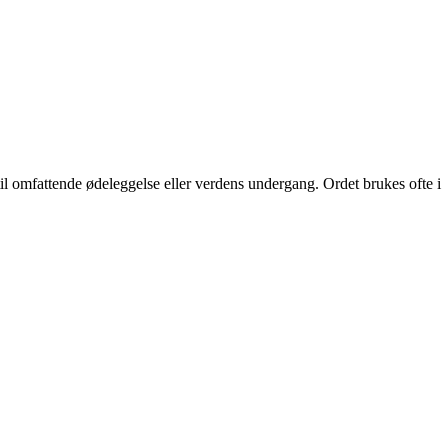
til omfattende ødeleggelse eller verdens undergang. Ordet brukes ofte i