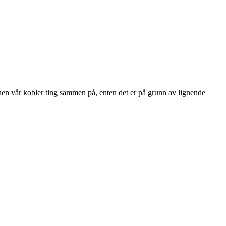
rnen vår kobler ting sammen på, enten det er på grunn av lignende