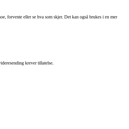
oe, forvente eller se hva som skjer. Det kan også brukes i en mer
ideresending krever tillatelse.