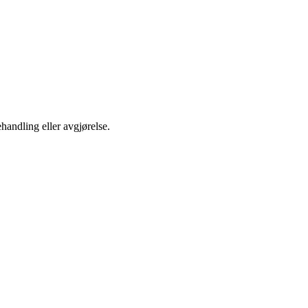
ehandling eller avgjørelse.