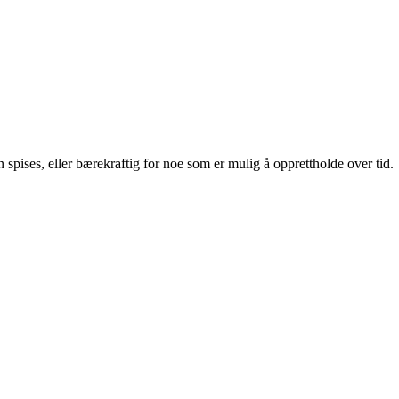
spises, eller bærekraftig for noe som er mulig å opprettholde over tid.