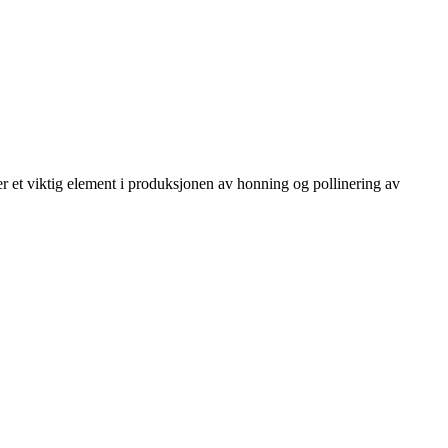
 er et viktig element i produksjonen av honning og pollinering av