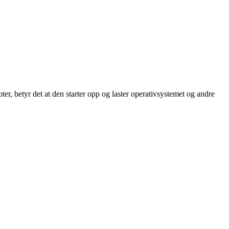
er, betyr det at den starter opp og laster operativsystemet og andre