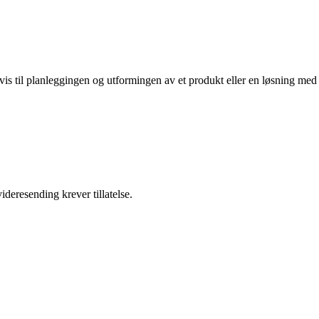
vis til planleggingen og utformingen av et produkt eller en løsning med
ideresending krever tillatelse.