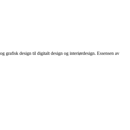
og grafisk design til digitalt design og interiørdesign. Essensen av