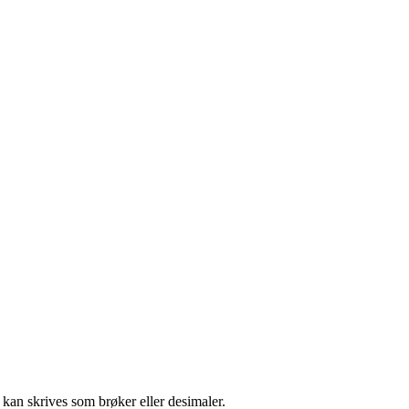
kan skrives som brøker eller desimaler.