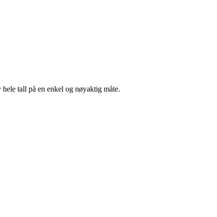
v hele tall på en enkel og nøyaktig måte.