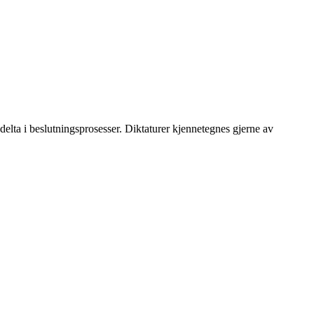
å delta i beslutningsprosesser. Diktaturer kjennetegnes gjerne av