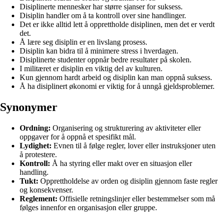
Disiplinerte mennesker har større sjanser for suksess.
Disiplin handler om å ta kontroll over sine handlinger.
Det er ikke alltid lett å opprettholde disiplinen, men det er verdt
det.
Å lære seg disiplin er en livslang prosess.
Disiplin kan bidra til å minimere stress i hverdagen.
Disiplinerte studenter oppnår bedre resultater på skolen.
I militæret er disiplin en viktig del av kulturen.
Kun gjennom hardt arbeid og disiplin kan man oppnå suksess.
Å ha disiplinert økonomi er viktig for å unngå gjeldsproblemer.
Synonymer
Ordning:
Organisering og strukturering av aktiviteter eller
oppgaver for å oppnå et spesifikt mål.
Lydighet:
Evnen til å følge regler, lover eller instruksjoner uten
å protestere.
Kontroll:
Å ha styring eller makt over en situasjon eller
handling.
Tukt:
Opprettholdelse av orden og disiplin gjennom faste regler
og konsekvenser.
Reglement:
Offisielle retningslinjer eller bestemmelser som må
følges innenfor en organisasjon eller gruppe.