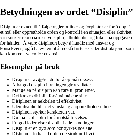
Betydningen av ordet “Disiplin”
Disiplin er evnen til å følge regler, rutiner og forpliktelser for å oppnå
et mål eller opprettholde orden og kontroll i en situasjon eller aktivitet.
это может включать selvdisiplin, utholdenhet og fokus på oppgaven
for hånden. Å være disiplinert betyr å handle med ansvar og
konsekvens, og å ha evnen til å motstå fristelser eller distraksjoner som
kan komme i veien for ens mål.
Eksempler på bruk
Disiplin er avgjørende for å oppnå suksess.
Å ha god disiplin i treningen gir resultater.
Mangelen på disiplin kan føre til problemer.
Det kreves disiplin for å nå målene sine.
Disiplinen er nøkkelen til effektivitet.
Uten disiplin blir det vanskelig å opprettholde rutiner.
Disiplinen styrker karakteren vår.
Du må ha disiplin for å motstå fristelser.
En god leder viser disiplin i alle handlinger.
Disiplin er en dyd som bør dyrkes hos alle.
Disiplinen bidrar til orden og struktur i livet.