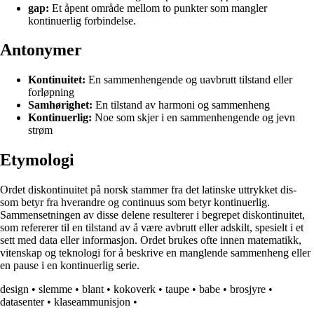
gap:
Et åpent område mellom to punkter som mangler
kontinuerlig forbindelse.
Antonymer
Kontinuitet:
En sammenhengende og uavbrutt tilstand eller
forløpning
Samhørighet:
En tilstand av harmoni og sammenheng
Kontinuerlig:
Noe som skjer i en sammenhengende og jevn
strøm
Etymologi
Ordet diskontinuitet på norsk stammer fra det latinske uttrykket dis-
som betyr fra hverandre og continuus som betyr kontinuerlig.
Sammensetningen av disse delene resulterer i begrepet diskontinuitet,
som refererer til en tilstand av å være avbrutt eller adskilt, spesielt i et
sett med data eller informasjon. Ordet brukes ofte innen matematikk,
vitenskap og teknologi for å beskrive en manglende sammenheng eller
en pause i en kontinuerlig serie.
design
•
slemme
•
blant
•
kokoverk
•
taupe
•
babe
•
brosjyre
•
datasenter
•
klaseammunisjon
•