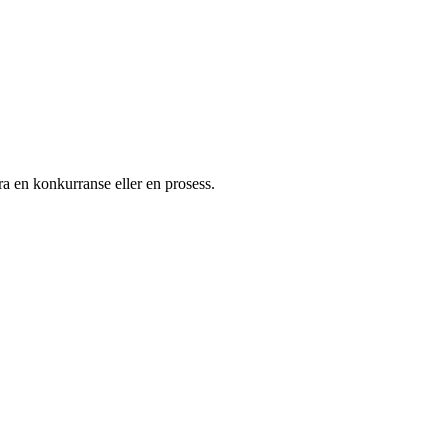
ra en konkurranse eller en prosess.