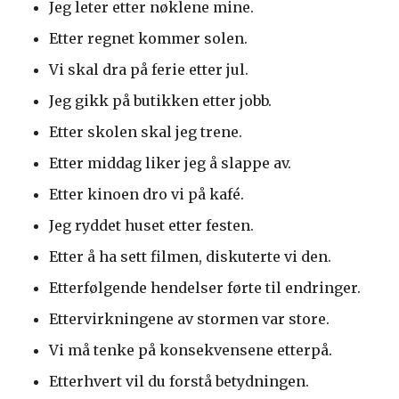
Jeg leter etter nøklene mine.
Etter regnet kommer solen.
Vi skal dra på ferie etter jul.
Jeg gikk på butikken etter jobb.
Etter skolen skal jeg trene.
Etter middag liker jeg å slappe av.
Etter kinoen dro vi på kafé.
Jeg ryddet huset etter festen.
Etter å ha sett filmen, diskuterte vi den.
Etterfølgende hendelser førte til endringer.
Ettervirkningene av stormen var store.
Vi må tenke på konsekvensene etterpå.
Etterhvert vil du forstå betydningen.