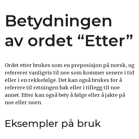
Betydningen
av ordet “Etter”
Ordet etter brukes som en preposisjon på norsk, og
refererer vanligvis til noe som kommer senere i tid
eller i en rekkefølge. Det kan også brukes for å
referere til retningen bak eller i tillegg til noe
annet. Etter kan også bety å følge eller å jakte på
noe eller noen.
Eksempler på bruk