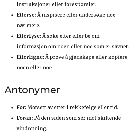
instruksjoner eller forespørsler.
Etterse:
Å inspisere eller undersøke noe
nærmere.
Etterlyse:
Å søke etter eller be om
informasjon om noen eller noe som er savnet.
Etterligne:
Å prøve å gjenskape eller kopiere
noen eller noe.
Antonymer
Før:
Motsett av etter i rekkefølge eller tid.
Foran:
På den siden som ser mot skiftende
vindretning.