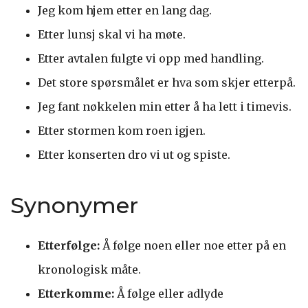
Jeg kom hjem etter en lang dag.
Etter lunsj skal vi ha møte.
Etter avtalen fulgte vi opp med handling.
Det store spørsmålet er hva som skjer etterpå.
Jeg fant nøkkelen min etter å ha lett i timevis.
Etter stormen kom roen igjen.
Etter konserten dro vi ut og spiste.
Synonymer
Etterfølge:
Å følge noen eller noe etter på en
kronologisk måte.
Etterkomme:
Å følge eller adlyde