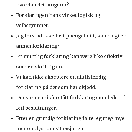
hvordan det fungerer?
Forklaringen hans virket logisk og
velbegrunnet.
Jeg forstod ikke helt poenget ditt, kan du gi en
annen forklaring?
En muntlig forklaring kan være like effektiv
som en skriftlig en.
Vi kan ikke akseptere en ufullstendig
forklaring på det som har skjedd.
Der var en misforstått forklaring som ledet til
feil beslutninger.
Etter en grundig forklaring følte jeg meg mye
mer opplyst om situasjonen.