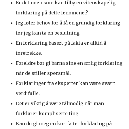
Er det noen som kan tilby en vitenskapelig
forklaring på dette fenomenet?
Jeg føler behov for å få en grundig forklaring
før jeg kan ta en beslutning.
En forklaring basert på fakta er alltid å
foretrekke.
Foreldre bør gi barna sine en ærlig forklaring
når de stiller spørsmål.
Forklaringer fra eksperter kan være svært
verdifulle.
Det er viktig å være tålmodig når man
forklarer kompliserte ting.
Kan du gi meg en kortfattet forklaring på