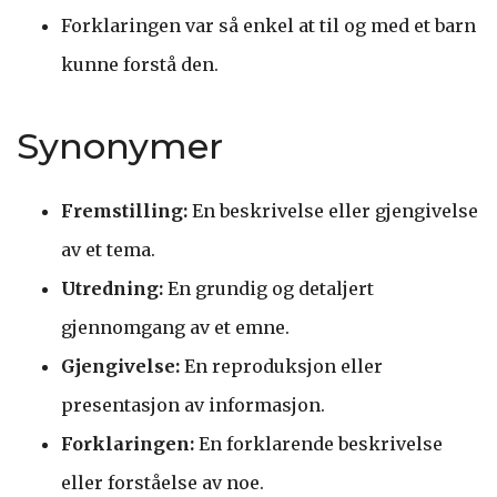
Forklaringen var så enkel at til og med et barn
kunne forstå den.
Synonymer
Fremstilling:
En beskrivelse eller gjengivelse
av et tema.
Utredning:
En grundig og detaljert
gjennomgang av et emne.
Gjengivelse:
En reproduksjon eller
presentasjon av informasjon.
Forklaringen:
En forklarende beskrivelse
eller forståelse av noe.