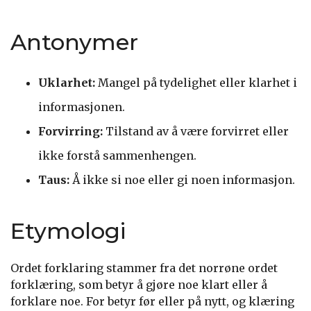
Antonymer
Uklarhet:
Mangel på tydelighet eller klarhet i
informasjonen.
Forvirring:
Tilstand av å være forvirret eller
ikke forstå sammenhengen.
Taus:
Å ikke si noe eller gi noen informasjon.
Etymologi
Ordet forklaring stammer fra det norrøne ordet
forklæring, som betyr å gjøre noe klart eller å
forklare noe. For betyr før eller på nytt, og klæring