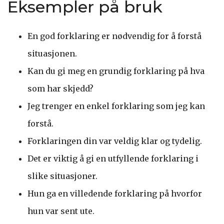
Eksempler på bruk
En god forklaring er nødvendig for å forstå
situasjonen.
Kan du gi meg en grundig forklaring på hva
som har skjedd?
Jeg trenger en enkel forklaring som jeg kan
forstå.
Forklaringen din var veldig klar og tydelig.
Det er viktig å gi en utfyllende forklaring i
slike situasjoner.
Hun ga en villedende forklaring på hvorfor
hun var sent ute.