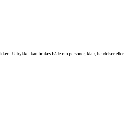
vakkert. Uttrykket kan brukes både om personer, klær, hendelser eller