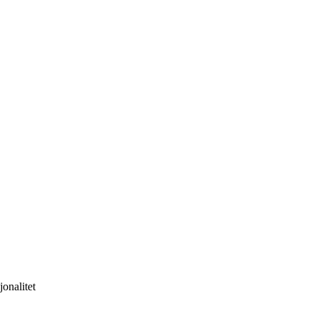
jonalitet