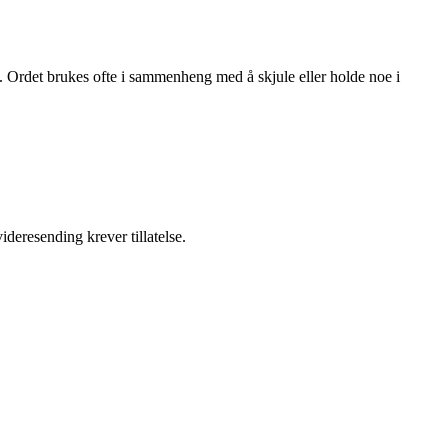
. Ordet brukes ofte i sammenheng med å skjule eller holde noe i
ideresending krever tillatelse.