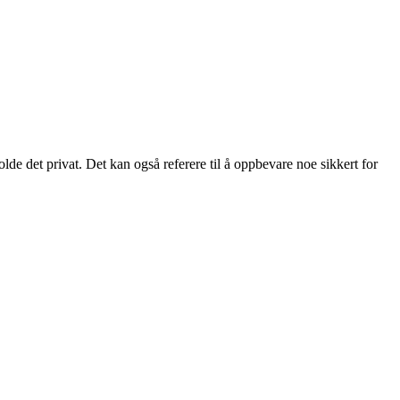
de det privat. Det kan også referere til å oppbevare noe sikkert for