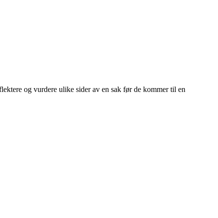
flektere og vurdere ulike sider av en sak før de kommer til en