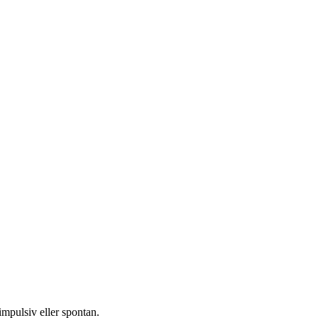
impulsiv eller spontan.