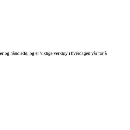
ter og håndledd, og er viktige verktøy i hverdagen vår for å