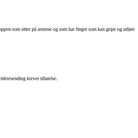
oppen som sitter på armene og som har fingre som kan gripe og utføre
ideresending krever tillatelse.