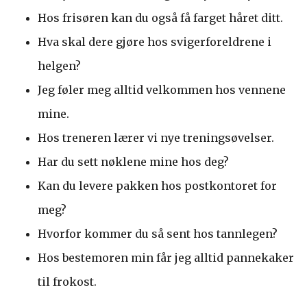
Hos frisøren kan du også få farget håret ditt.
Hva skal dere gjøre hos svigerforeldrene i
helgen?
Jeg føler meg alltid velkommen hos vennene
mine.
Hos treneren lærer vi nye treningsøvelser.
Har du sett nøklene mine hos deg?
Kan du levere pakken hos postkontoret for
meg?
Hvorfor kommer du så sent hos tannlegen?
Hos bestemoren min får jeg alltid pannekaker
til frokost.