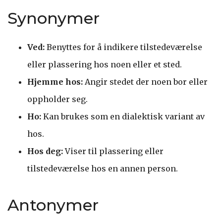
Synonymer
Ved:
Benyttes for å indikere tilstedeværelse
eller plassering hos noen eller et sted.
Hjemme hos:
Angir stedet der noen bor eller
oppholder seg.
Ho:
Kan brukes som en dialektisk variant av
hos.
Hos deg:
Viser til plassering eller
tilstedeværelse hos en annen person.
Antonymer