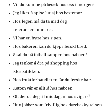
Vil du komme på besøk hos oss i morgen?
Jeg liker å spise lunsj hos bestemor.
Hos legen må du ta med deg
referansenummeret.
Vi har en hytte hos sjøen.
Hos bakeren kan du kjøpe ferskt brød.
Skal du på fotballkampen hos naboen?
Jeg tenker å dra på shopping hos
klesbutikken.
Hos fruktforhandleren får du ferske bær.
Katten vår er alltid hos naboen.
Gleder du deg til middagen hos svigers?
Hun jobber som frivillig hos dyrebeskyttelsen.