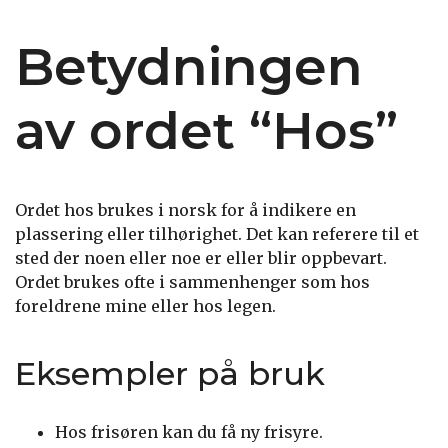
Betydningen
av ordet “Hos”
Ordet hos brukes i norsk for å indikere en
plassering eller tilhørighet. Det kan referere til et
sted der noen eller noe er eller blir oppbevart.
Ordet brukes ofte i sammenhenger som hos
foreldrene mine eller hos legen.
Eksempler på bruk
Hos frisøren kan du få ny frisyre.