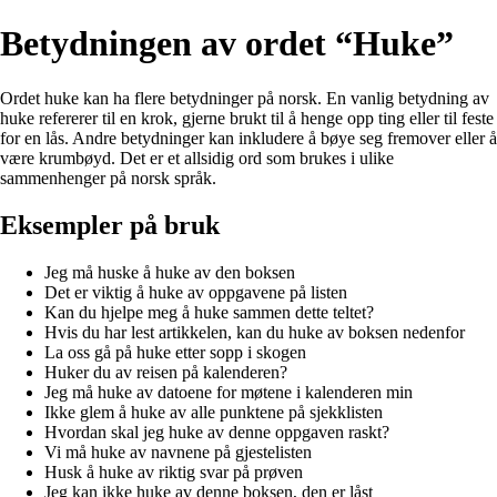
Betydningen av ordet “Huke”
Ordet huke kan ha flere betydninger på norsk. En vanlig betydning av
huke refererer til en krok, gjerne brukt til å henge opp ting eller til feste
for en lås. Andre betydninger kan inkludere å bøye seg fremover eller å
være krumbøyd. Det er et allsidig ord som brukes i ulike
sammenhenger på norsk språk.
Eksempler på bruk
Jeg må huske å huke av den boksen
Det er viktig å huke av oppgavene på listen
Kan du hjelpe meg å huke sammen dette teltet?
Hvis du har lest artikkelen, kan du huke av boksen nedenfor
La oss gå på huke etter sopp i skogen
Huker du av reisen på kalenderen?
Jeg må huke av datoene for møtene i kalenderen min
Ikke glem å huke av alle punktene på sjekklisten
Hvordan skal jeg huke av denne oppgaven raskt?
Vi må huke av navnene på gjestelisten
Husk å huke av riktig svar på prøven
Jeg kan ikke huke av denne boksen, den er låst