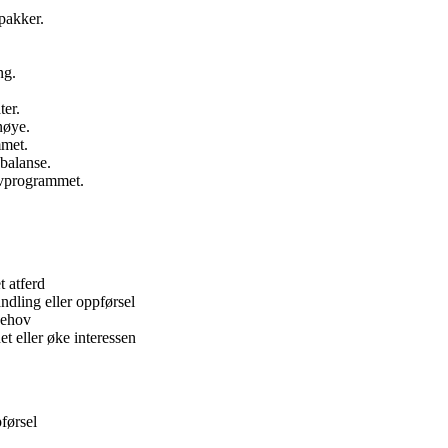
pakker.
ng.
ter.
nøye.
mmet.
 balanse.
tivprogrammet.
 atferd
ndling eller oppførsel
behov
 eller øke interessen
pførsel