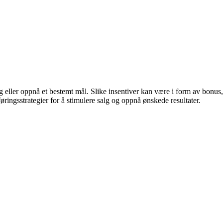
ng eller oppnå et bestemt mål. Slike insentiver kan være i form av bonus,
øringsstrategier for å stimulere salg og oppnå ønskede resultater.