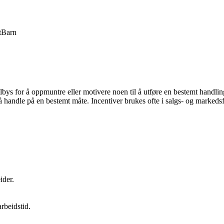
t
Barn
tilbys for å oppmuntre eller motivere noen til å utføre en bestemt handli
 å handle på en bestemt måte. Incentiver brukes ofte i salgs- og markedsf
ider.
rbeidstid.