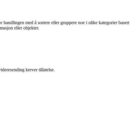
e handlingen med å sortere eller gruppere noe i ulike kategorier basert
masjon eller objekter.
ideresending krever tillatelse.