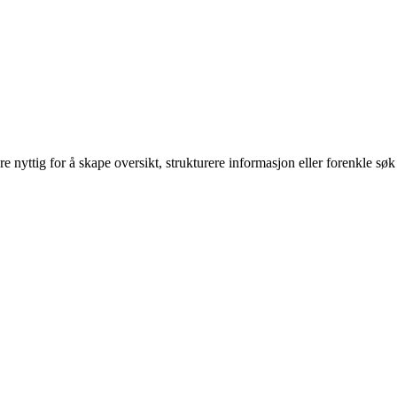
re nyttig for å skape oversikt, strukturere informasjon eller forenkle søk