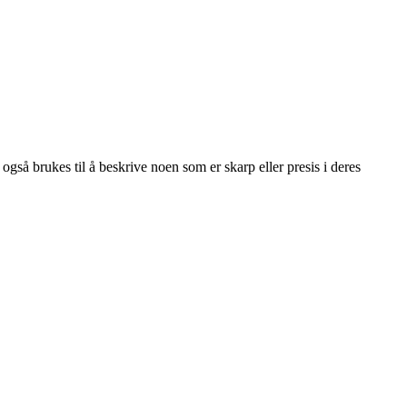
også brukes til å beskrive noen som er skarp eller presis i deres