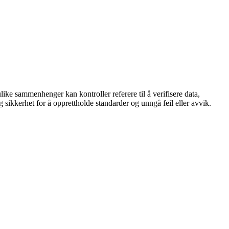
like sammenhenger kan kontroller referere til å verifisere data,
g sikkerhet for å opprettholde standarder og unngå feil eller avvik.