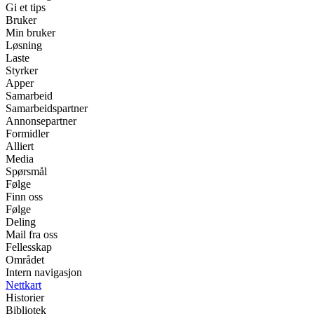
Gi et tips
Bruker
Min bruker
Løsning
Laste
Styrker
Apper
Samarbeid
Samarbeidspartner
Annonsepartner
Formidler
Alliert
Media
Spørsmål
Følge
Finn oss
Følge
Deling
Mail fra oss
Fellesskap
Området
Intern navigasjon
Nettkart
Historier
Bibliotek