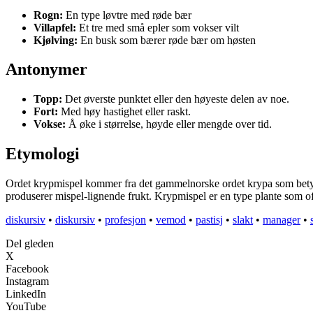
Rogn:
En type løvtre med røde bær
Villapfel:
Et tre med små epler som vokser vilt
Kjølving:
En busk som bærer røde bær om høsten
Antonymer
Topp:
Det øverste punktet eller den høyeste delen av noe.
Fort:
Med høy hastighet eller raskt.
Vokse:
Å øke i størrelse, høyde eller mengde over tid.
Etymologi
Ordet krypmispel kommer fra det gammelnorske ordet krypa som betyr å
produserer mispel-lignende frukt. Krypmispel er en type plante som of
diskursiv
•
diskursiv
•
profesjon
•
vemod
•
pastisj
•
slakt
•
manager
•
Del gleden
X
Facebook
Instagram
LinkedIn
YouTube