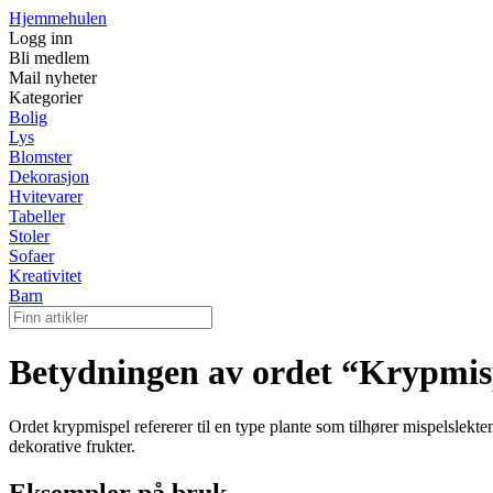
Hjemmehulen
Logg inn
Bli medlem
Mail nyheter
Kategorier
Bolig
Lys
Blomster
Dekorasjon
Hvitevarer
Tabeller
Stoler
Sofaer
Kreativitet
Barn
Betydningen av ordet “Krypmis
Ordet krypmispel refererer til en type plante som tilhører mispelslekt
dekorative frukter.
Eksempler på bruk