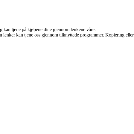
 og kan tjene på kjøpene dine gjennom lenkene våre.
en lenker kan tjene oss gjennom tilknyttede programmer. Kopiering eller 