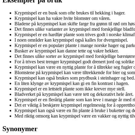
Krypmispel er en busk som ofte brukes til hekking i hager.
Krypmispel kan ha vakre hvite blomster om våren.
Bladene på krypmispel kan skifte farge fra grønn til rød om høs
Det finnes ulike varianter av krypmispel med forskjellige bladf
Krypmispel er en hardfør plante som trives godt i norske klimaf
I noen områder kan krypmispel også kalles for dvergmispel.
Krypmispel er en populær plante i mange norske hager og parke
Busker av krypmispel kan danne tette og vakre hekker.
Det finnes ulike sorter av krypmispel med forskjellige bærstørre
For å trives best trenger krypmispel godt drenert jord og solrik
Krypmispel kan være en nyttig plante for å tiltrekke seg fugler 
Blomstene på krypmispel kan være tiltrekkende for bier og som
Krypmispel kan også brukes som prydbusk i steinhager og bed.
En liten klynge av krypmispel kan gi en fin kontrast i hagen.
Krypmispel er en lettstelt plante som ikke krever mye stell.
Bladverket på krypmispel kan være tett og dekorativt hele året.
Krypmispel er en flerårig plante som kan leve i mange år med rik
Det er viktig å beskjære krypmispel regelmessig for å opprettho
Krypmispel kan også være en fin plante å bruke i buketter og d
Med riktig omsorg kan krypmispel være en vakker og nyttig tilv
Synonymer