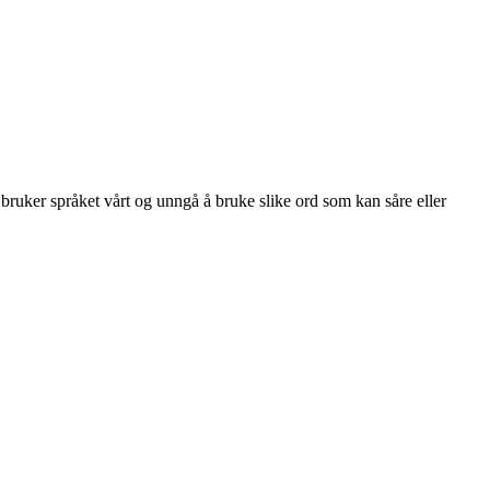
 bruker språket vårt og unngå å bruke slike ord som kan såre eller