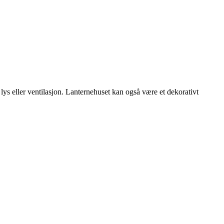
g lys eller ventilasjon. Lanternehuset kan også være et dekorativt