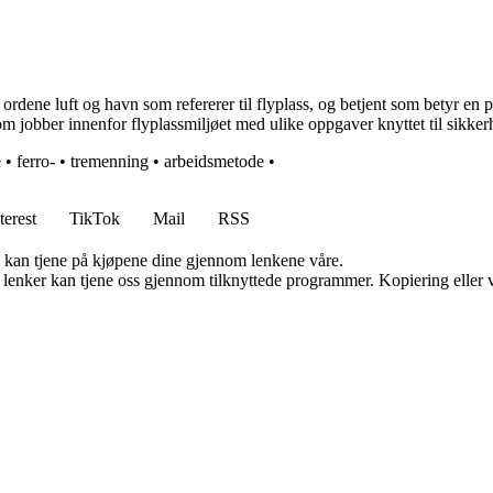
rdene luft og havn som refererer til flyplass, og betjent som betyr en pe
m jobber innenfor flyplassmiljøet med ulike oppgaver knyttet til sikkerhe
e
•
ferro-
•
tremenning
•
arbeidsmetode
•
terest
TikTok
Mail
RSS
g kan tjene på kjøpene dine gjennom lenkene våre.
n lenker kan tjene oss gjennom tilknyttede programmer. Kopiering eller v