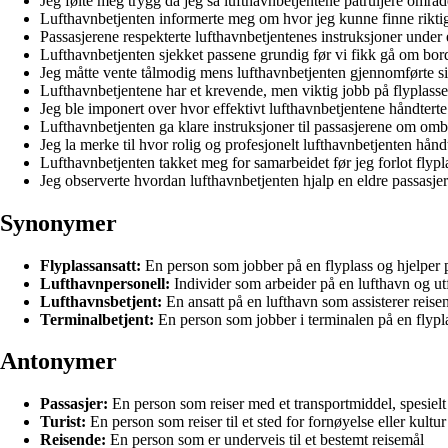
Jeg følte meg trygg da jeg så lufthavnbetjentene patruljere områd
Lufthavnbetjenten informerte meg om hvor jeg kunne finne riktig
Passasjerene respekterte lufthavnbetjentenes instruksjoner under
Lufthavnbetjenten sjekket passene grundig før vi fikk gå om bor
Jeg måtte vente tålmodig mens lufthavnbetjenten gjennomførte si
Lufthavnbetjentene har et krevende, men viktig jobb på flyplasse
Jeg ble imponert over hvor effektivt lufthavnbetjentene håndterte
Lufthavnbetjenten ga klare instruksjoner til passasjerene om omb
Jeg la merke til hvor rolig og profesjonelt lufthavnbetjenten hånd
Lufthavnbetjenten takket meg for samarbeidet før jeg forlot flypl
Jeg observerte hvordan lufthavnbetjenten hjalp en eldre passasje
Synonymer
Flyplassansatt:
En person som jobber på en flyplass og hjelper p
Lufthavnpersonell:
Individer som arbeider på en lufthavn og utfø
Lufthavnsbetjent:
En ansatt på en lufthavn som assisterer reis
Terminalbetjent:
En person som jobber i terminalen på en flypla
Antonymer
Passasjer:
En person som reiser med et transportmiddel, spesielt 
Turist:
En person som reiser til et sted for fornøyelse eller kultur
Reisende:
En person som er underveis til et bestemt reisemål