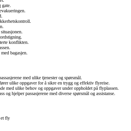
et.
 gate.
 evakueringen.
d.
kkerhetskontroll.
n.
 situasjonen.
ordstigning.
terte konflikten.
assen.
r med bagasjen.
assasjerene med ulike tjenester og spørsmål.
rer ulike oppgaver for å sikre en trygg og effektiv flyreise.
ende med ulike behov og oppgaver under oppholdet på flyplassen.
ss og hjelper passasjerene med diverse spørsmål og assistanse.
et fly