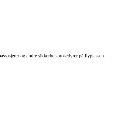
assasjerer og andre sikkerhetsprosedyrer på flyplassen.