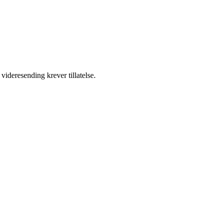
videresending krever tillatelse.