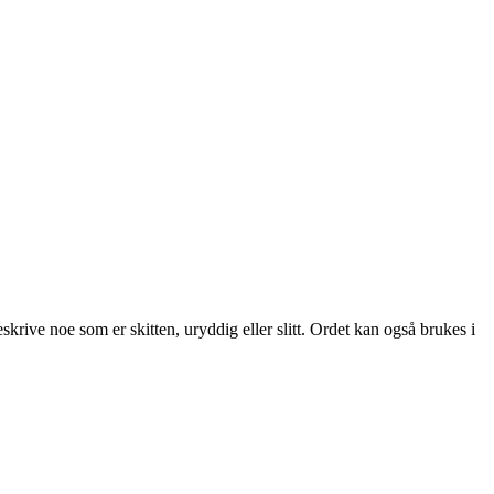
krive noe som er skitten, uryddig eller slitt. Ordet kan også brukes i