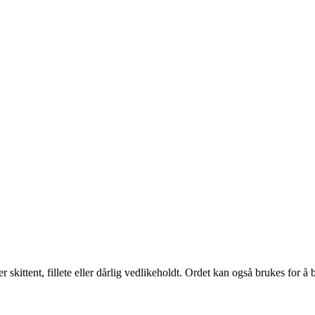
skittent, fillete eller dårlig vedlikeholdt. Ordet kan også brukes for å 