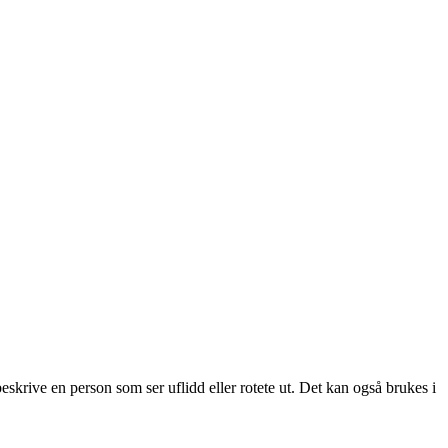
beskrive en person som ser uflidd eller rotete ut. Det kan også brukes i