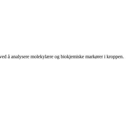
 ved å analysere molekylære og biokjemiske markører i kroppen.