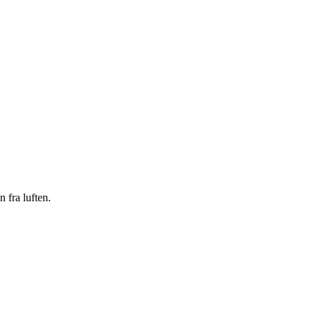
 fra luften.