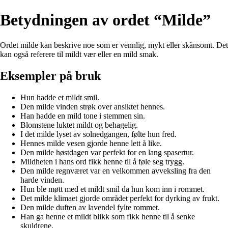
Betydningen av ordet “Milde”
Ordet milde kan beskrive noe som er vennlig, mykt eller skånsomt. Det
kan også referere til mildt vær eller en mild smak.
Eksempler på bruk
Hun hadde et mildt smil.
Den milde vinden strøk over ansiktet hennes.
Han hadde en mild tone i stemmen sin.
Blomstene luktet mildt og behagelig.
I det milde lyset av solnedgangen, følte hun fred.
Hennes milde vesen gjorde henne lett å like.
Den milde høstdagen var perfekt for en lang spasertur.
Mildheten i hans ord fikk henne til å føle seg trygg.
Den milde regnværet var en velkommen avveksling fra den
harde vinden.
Hun ble møtt med et mildt smil da hun kom inn i rommet.
Det milde klimaet gjorde området perfekt for dyrking av frukt.
Den milde duften av lavendel fylte rommet.
Han ga henne et mildt blikk som fikk henne til å senke
skuldrene.