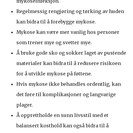
mykoseinfeksjon.
Regelmessig rengjøring og tørking av huden
kan bidra til å forebygge mykose.
Mykose kan være mer vanlig hos personer
som trener mye og svetter mye.
Å bruke gode sko og sokker laget av pustende
materialer kan bidra til å redusere risikoen
for å utvikle mykose på føttene.
Hvis mykose ikke behandles ordentlig, kan
det føre til komplikasjoner og langvarige
plager.
Å opprettholde en sunn livsstil med et
balansert kosthold kan også bidra til å