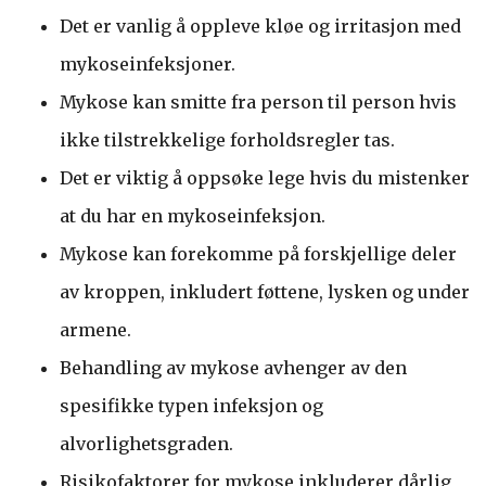
Det er vanlig å oppleve kløe og irritasjon med
mykoseinfeksjoner.
Mykose kan smitte fra person til person hvis
ikke tilstrekkelige forholdsregler tas.
Det er viktig å oppsøke lege hvis du mistenker
at du har en mykoseinfeksjon.
Mykose kan forekomme på forskjellige deler
av kroppen, inkludert føttene, lysken og under
armene.
Behandling av mykose avhenger av den
spesifikke typen infeksjon og
alvorlighetsgraden.
Risikofaktorer for mykose inkluderer dårlig