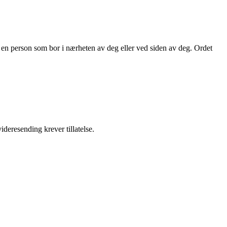
en person som bor i nærheten av deg eller ved siden av deg. Ordet
ideresending krever tillatelse.