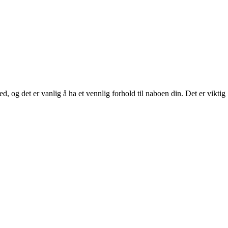
, og det er vanlig å ha et vennlig forhold til naboen din. Det er viktig