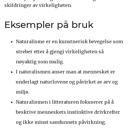
skildringer av virkeligheten.
Eksempler på bruk
Naturalisme er en kunstnerisk bevegelse som
streber etter å gjengi virkeligheten så
nøyaktig som mulig.
I naturalismen anser man at mennesket er
underlagt naturlovene og påvirket av arv og
miljø.
Naturalismen i litteraturen fokuserer på å
beskrive menneskets instinktive drivkrefter
og ikke minst samfunnets påvirkning.