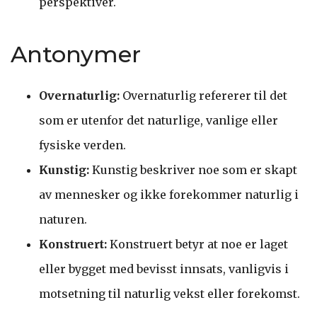
perspektiver.
Antonymer
Overnaturlig:
Overnaturlig refererer til det
som er utenfor det naturlige, vanlige eller
fysiske verden.
Kunstig:
Kunstig beskriver noe som er skapt
av mennesker og ikke forekommer naturlig i
naturen.
Konstruert:
Konstruert betyr at noe er laget
eller bygget med bevisst innsats, vanligvis i
motsetning til naturlig vekst eller forekomst.