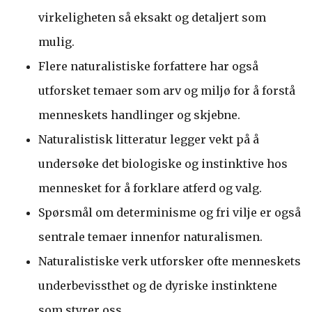
virkeligheten så eksakt og detaljert som
mulig.
Flere naturalistiske forfattere har også
utforsket temaer som arv og miljø for å forstå
menneskets handlinger og skjebne.
Naturalistisk litteratur legger vekt på å
undersøke det biologiske og instinktive hos
mennesket for å forklare atferd og valg.
Spørsmål om determinisme og fri vilje er også
sentrale temaer innenfor naturalismen.
Naturalistiske verk utforsker ofte menneskets
underbevissthet og de dyriske instinktene
som styrer oss.