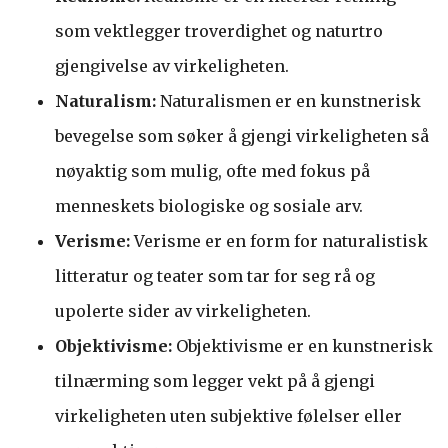
som vektlegger troverdighet og naturtro
gjengivelse av virkeligheten.
Naturalism:
Naturalismen er en kunstnerisk
bevegelse som søker å gjengi virkeligheten så
nøyaktig som mulig, ofte med fokus på
menneskets biologiske og sosiale arv.
Verisme:
Verisme er en form for naturalistisk
litteratur og teater som tar for seg rå og
upolerte sider av virkeligheten.
Objektivisme:
Objektivisme er en kunstnerisk
tilnærming som legger vekt på å gjengi
virkeligheten uten subjektive følelser eller