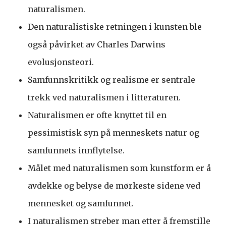
naturalismen.
Den naturalistiske retningen i kunsten ble
også påvirket av Charles Darwins
evolusjonsteori.
Samfunnskritikk og realisme er sentrale
trekk ved naturalismen i litteraturen.
Naturalismen er ofte knyttet til en
pessimistisk syn på menneskets natur og
samfunnets innflytelse.
Målet med naturalismen som kunstform er å
avdekke og belyse de mørkeste sidene ved
mennesket og samfunnet.
I naturalismen streber man etter å fremstille