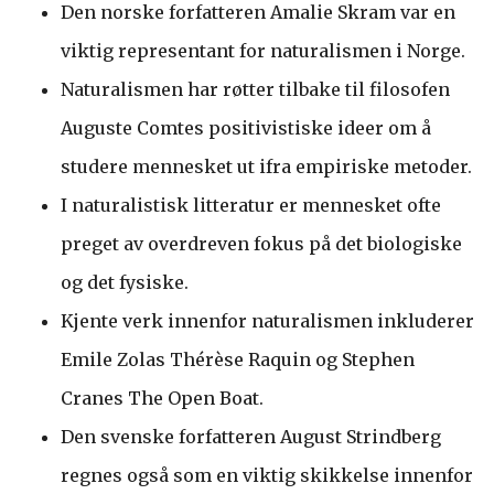
Den norske forfatteren Amalie Skram var en
viktig representant for naturalismen i Norge.
Naturalismen har røtter tilbake til filosofen
Auguste Comtes positivistiske ideer om å
studere mennesket ut ifra empiriske metoder.
I naturalistisk litteratur er mennesket ofte
preget av overdreven fokus på det biologiske
og det fysiske.
Kjente verk innenfor naturalismen inkluderer
Emile Zolas Thérèse Raquin og Stephen
Cranes The Open Boat.
Den svenske forfatteren August Strindberg
regnes også som en viktig skikkelse innenfor