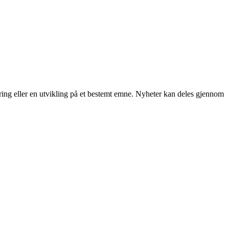
ering eller en utvikling på et bestemt emne. Nyheter kan deles gjennom