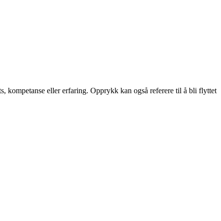
, kompetanse eller erfaring. Opprykk kan også referere til å bli flyttet