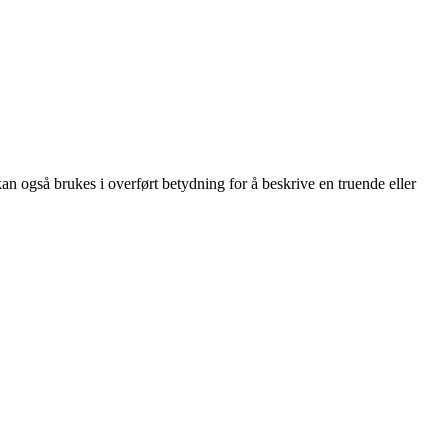
 kan også brukes i overført betydning for å beskrive en truende eller