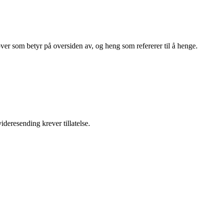
ver som betyr på oversiden av, og heng som refererer til å henge.
ideresending krever tillatelse.