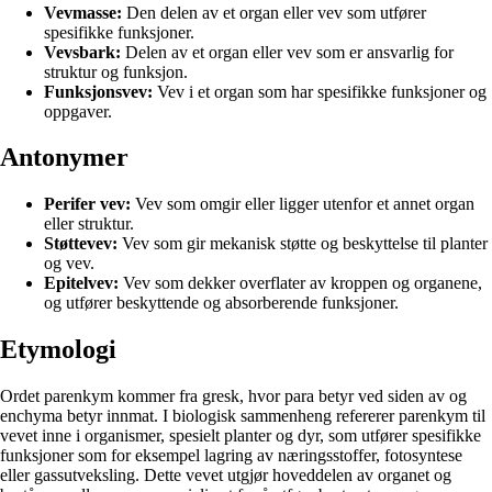
Vevmasse:
Den delen av et organ eller vev som utfører
spesifikke funksjoner.
Vevsbark:
Delen av et organ eller vev som er ansvarlig for
struktur og funksjon.
Funksjonsvev:
Vev i et organ som har spesifikke funksjoner og
oppgaver.
Antonymer
Perifer vev:
Vev som omgir eller ligger utenfor et annet organ
eller struktur.
Støttevev:
Vev som gir mekanisk støtte og beskyttelse til planter
og vev.
Epitelvev:
Vev som dekker overflater av kroppen og organene,
og utfører beskyttende og absorberende funksjoner.
Etymologi
Ordet parenkym kommer fra gresk, hvor para betyr ved siden av og
enchyma betyr innmat. I biologisk sammenheng refererer parenkym til
vevet inne i organismer, spesielt planter og dyr, som utfører spesifikke
funksjoner som for eksempel lagring av næringsstoffer, fotosyntese
eller gassutveksling. Dette vevet utgjør hoveddelen av organet og