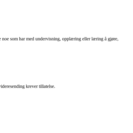
 noe som har med undervisning, opplæring eller læring å gjøre,
ideresending krever tillatelse.