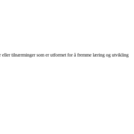
 eller tilnærminger som er utformet for å fremme læring og utvikling