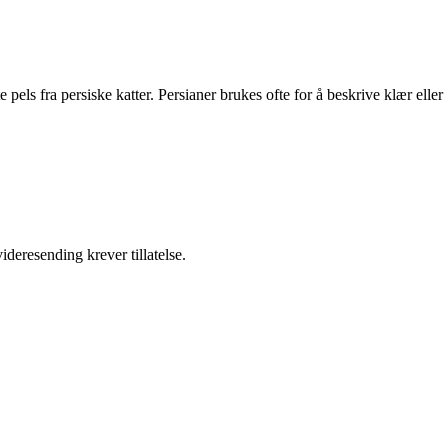
 pels fra persiske katter. Persianer brukes ofte for å beskrive klær eller
ideresending krever tillatelse.