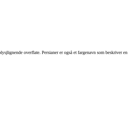
n plysjlignende overflate. Persianer er også et fargenavn som beskriver en