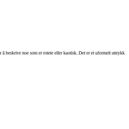
 å beskrive noe som er rotete eller kaotisk. Det er et uformelt uttrykk