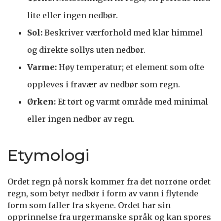
lite eller ingen nedbør.
Sol:
Beskriver værforhold med klar himmel
og direkte sollys uten nedbør.
Varme:
Høy temperatur; et element som ofte
oppleves i fravær av nedbør som regn.
Ørken:
Et tørt og varmt område med minimal
eller ingen nedbør av regn.
Etymologi
Ordet regn på norsk kommer fra det norrøne ordet
regn, som betyr nedbør i form av vann i flytende
form som faller fra skyene. Ordet har sin
opprinnelse fra urgermanske språk og kan spores