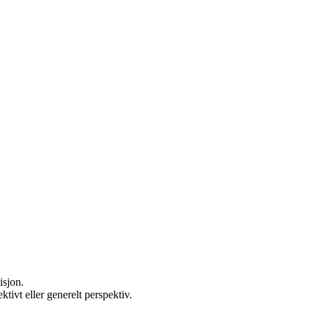
isjon.
ktivt eller generelt perspektiv.