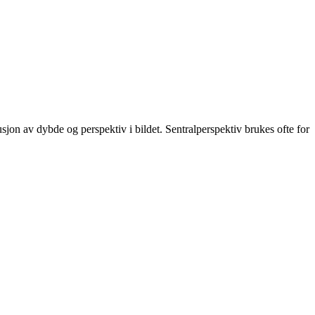
sjon av dybde og perspektiv i bildet. Sentralperspektiv brukes ofte for