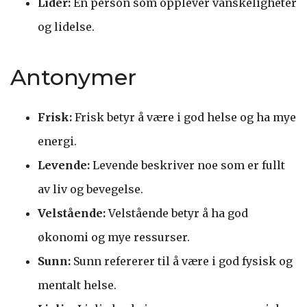
Lider:
En person som opplever vanskeligheter
og lidelse.
Antonymer
Frisk:
Frisk betyr å være i god helse og ha mye
energi.
Levende:
Levende beskriver noe som er fullt
av liv og bevegelse.
Velstående:
Velstående betyr å ha god
økonomi og mye ressurser.
Sunn:
Sunn refererer til å være i god fysisk og
mentalt helse.