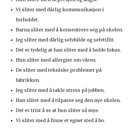
Vi sliter med dårlig kommunikasjon i
forholdet.
Barna sliter med å konsentrere seg på skolen.
Jeg sliter med dårlig selvbilde og selvtillit.
Det er tydelig at han sliter med å holde fokus.
Hun sliter med allergier om våren.
De sliter med tekniske problemer på
fabrikken.
Jeg sliter med å takle stress på jobben.
Han sliter med å tilpasse seg den nye skolen.
Det er trist å se at hun sliter så mye.
Vi sliter med å finne et egnet sted å bo.