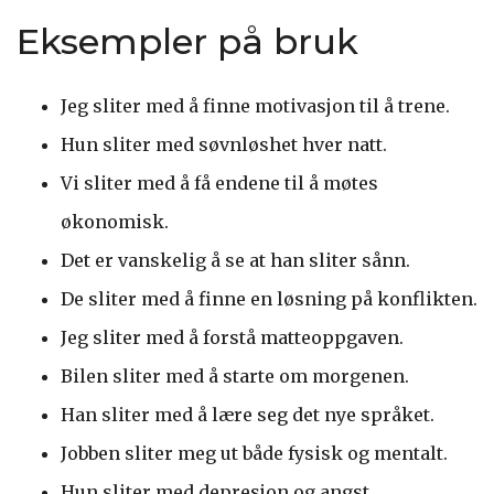
Eksempler på bruk
Jeg sliter med å finne motivasjon til å trene.
Hun sliter med søvnløshet hver natt.
Vi sliter med å få endene til å møtes
økonomisk.
Det er vanskelig å se at han sliter sånn.
De sliter med å finne en løsning på konflikten.
Jeg sliter med å forstå matteoppgaven.
Bilen sliter med å starte om morgenen.
Han sliter med å lære seg det nye språket.
Jobben sliter meg ut både fysisk og mentalt.
Hun sliter med depresjon og angst.