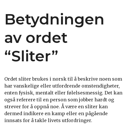
Betydningen
av ordet
“Sliter”
Ordet sliter brukes i norsk til å beskrive noen som
har vanskelige eller utfordrende omstendigheter,
enten fysisk, mentalt eller følelsesmessig. Det kan
også referere til en person som jobber hardt og
strever for å oppnå noe. Å være en sliter kan
dermed indikere en kamp eller en pågående
innsats for å takle livets utfordringer.