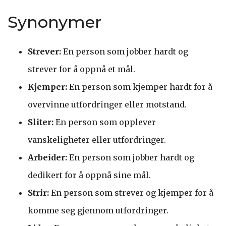
Synonymer
Strever:
En person som jobber hardt og
strever for å oppnå et mål.
Kjemper:
En person som kjemper hardt for å
overvinne utfordringer eller motstand.
Sliter:
En person som opplever
vanskeligheter eller utfordringer.
Arbeider:
En person som jobber hardt og
dedikert for å oppnå sine mål.
Strir:
En person som strever og kjemper for å
komme seg gjennom utfordringer.