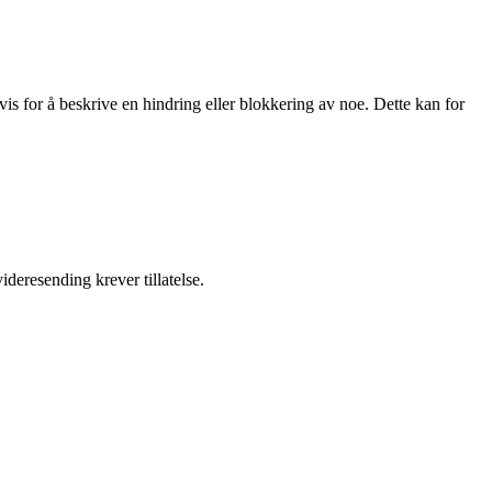
vis for å beskrive en hindring eller blokkering av noe. Dette kan for
ideresending krever tillatelse.