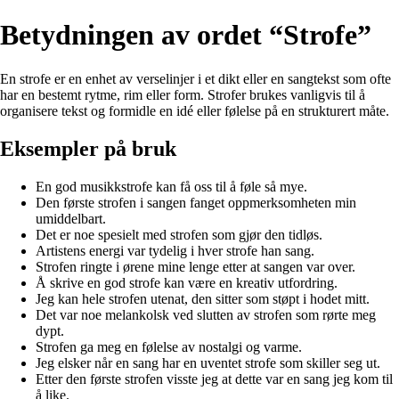
Betydningen av ordet “Strofe”
En strofe er en enhet av verselinjer i et dikt eller en sangtekst som ofte
har en bestemt rytme, rim eller form. Strofer brukes vanligvis til å
organisere tekst og formidle en idé eller følelse på en strukturert måte.
Eksempler på bruk
En god musikkstrofe kan få oss til å føle så mye.
Den første strofen i sangen fanget oppmerksomheten min
umiddelbart.
Det er noe spesielt med strofen som gjør den tidløs.
Artistens energi var tydelig i hver strofe han sang.
Strofen ringte i ørene mine lenge etter at sangen var over.
Å skrive en god strofe kan være en kreativ utfordring.
Jeg kan hele strofen utenat, den sitter som støpt i hodet mitt.
Det var noe melankolsk ved slutten av strofen som rørte meg
dypt.
Strofen ga meg en følelse av nostalgi og varme.
Jeg elsker når en sang har en uventet strofe som skiller seg ut.
Etter den første strofen visste jeg at dette var en sang jeg kom til
å like.